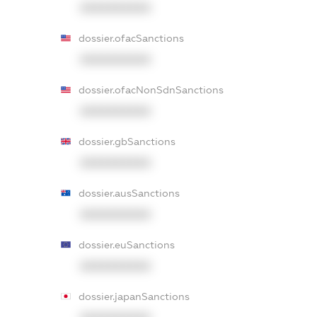
XXXXXXXXXX
dossier.ofacSanctions
XXXXXXXXXX
dossier.ofacNonSdnSanctions
XXXXXXXXXX
dossier.gbSanctions
XXXXXXXXXX
dossier.ausSanctions
XXXXXXXXXX
dossier.euSanctions
XXXXXXXXXX
dossier.japanSanctions