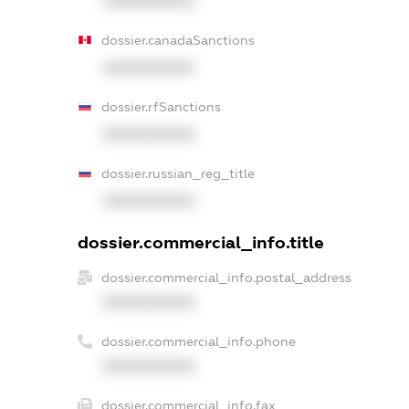
XXXXXXXXXX
dossier.canadaSanctions
XXXXXXXXXX
dossier.rfSanctions
XXXXXXXXXX
dossier.russian_reg_title
XXXXXXXXXX
dossier.commercial_info.title
dossier.commercial_info.postal_address
XXXXXXXXXX
dossier.commercial_info.phone
XXXXXXXXXX
dossier.commercial_info.fax