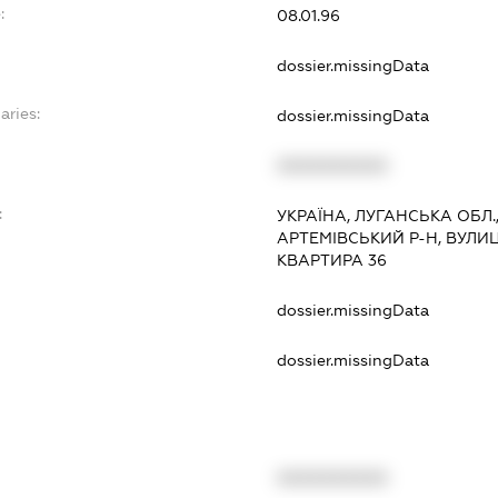
:
08.01.96
dossier.missingData
aries:
dossier.missingData
XXXXXXXXXX
:
УКРАЇНА, ЛУГАНСЬКА ОБЛ.
АРТЕМІВСЬКИЙ Р-Н, ВУЛИЦ
КВАРТИРА 36
dossier.missingData
dossier.missingData
XXXXXXXXXX