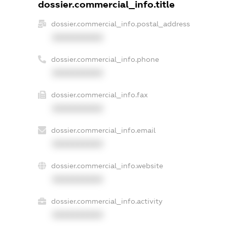
dossier.commercial_info.title
dossier.commercial_info.postal_address
XXXXXXXXXX
dossier.commercial_info.phone
XXXXXXXXXX
dossier.commercial_info.fax
XXXXXXXXXX
dossier.commercial_info.email
XXXXXXXXXX
dossier.commercial_info.website
XXXXXXXXXX
dossier.commercial_info.activity
XXXXXXXXXX