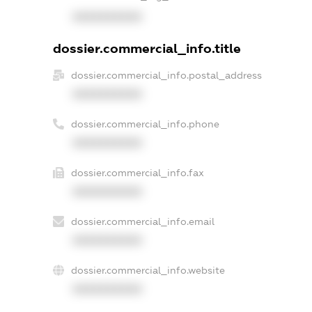
XXXXXXXXXX
dossier.commercial_info.title
dossier.commercial_info.postal_address
XXXXXXXXXX
dossier.commercial_info.phone
XXXXXXXXXX
dossier.commercial_info.fax
XXXXXXXXXX
dossier.commercial_info.email
XXXXXXXXXX
dossier.commercial_info.website
XXXXXXXXXX