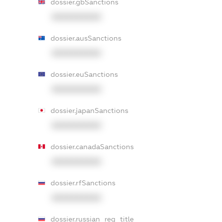
dossier.gbSanctions
XXXXXXXXXX
dossier.ausSanctions
XXXXXXXXXX
dossier.euSanctions
XXXXXXXXXX
dossier.japanSanctions
XXXXXXXXXX
dossier.canadaSanctions
XXXXXXXXXX
dossier.rfSanctions
XXXXXXXXXX
dossier.russian_reg_title