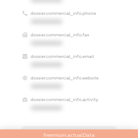
dossier.commercial_info.phone
XXXXXXXXXX
dossier.commercial_info.fax
XXXXXXXXXX
dossier.commercial_info.email
XXXXXXXXXX
dossier.commercial_info.website
XXXXXXXXXX
dossier.commercial_info.activity
XXXXXXXXXX
freemium.exampleText_1
freemium.actualData