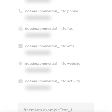
XXXXXXXXXX
dossier.commercial_info.phone
XXXXXXXXXX
dossier.commercial_info.fax
XXXXXXXXXX
dossier.commercial_info.email
XXXXXXXXXX
dossier.commercial_info.website
XXXXXXXXXX
dossier.commercial_info.activity
XXXXXXXXXX
freemium.exampleText_1