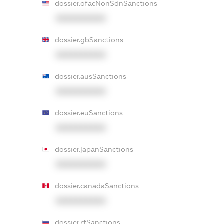
dossier.ofacNonSdnSanctions
XXXXXXXXXX
dossier.gbSanctions
XXXXXXXXXX
dossier.ausSanctions
XXXXXXXXXX
dossier.euSanctions
XXXXXXXXXX
dossier.japanSanctions
XXXXXXXXXX
dossier.canadaSanctions
XXXXXXXXXX
dossier.rfSanctions