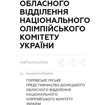
ОБЛАСНОГО
ВІДДІЛЕННЯ
НАЦІОНАЛЬНОГО
ОЛІМПІЙСЬКОГО
КОМІТЕТУ
УКРАЇНИ
riskFactors.title
0
0
0
dossier.fullName:
ГОРЛІВСЬКЕ МІСЬКЕ
ПРЕДСТАВНИЦТВО ДОНЕЦЬКОГО
ОБЛАСНОГО ВІДДІЛЕННЯ
НАЦІОНАЛЬНОГО
ОЛІМПІЙСЬКОГО КОМІТЕТУ
УКРАЇНИ