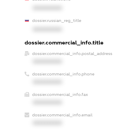
XXXXXXXXXX
dossier.russian_reg_title
XXXXXXXXXX
dossier.commercial_info.title
dossier.commercial_info.postal_address
XXXXXXXXXX
dossier.commercial_info.phone
XXXXXXXXXX
dossier.commercial_info.fax
XXXXXXXXXX
dossier.commercial_info.email
XXXXXXXXXX