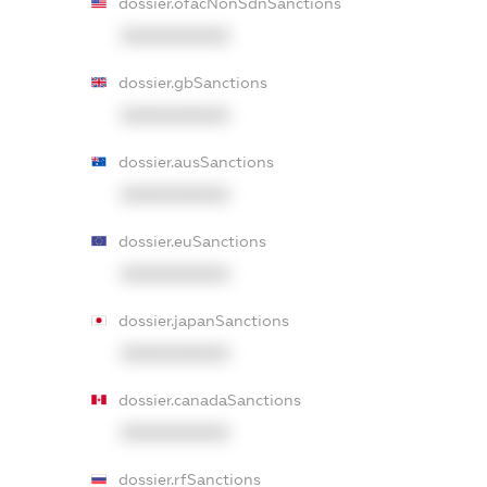
dossier.ofacNonSdnSanctions
XXXXXXXXXX
dossier.gbSanctions
XXXXXXXXXX
dossier.ausSanctions
XXXXXXXXXX
dossier.euSanctions
XXXXXXXXXX
dossier.japanSanctions
XXXXXXXXXX
dossier.canadaSanctions
XXXXXXXXXX
dossier.rfSanctions