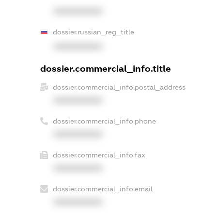
XXXXXXXXXX
dossier.russian_reg_title
XXXXXXXXXX
dossier.commercial_info.title
dossier.commercial_info.postal_address
XXXXXXXXXX
dossier.commercial_info.phone
XXXXXXXXXX
dossier.commercial_info.fax
XXXXXXXXXX
dossier.commercial_info.email
XXXXXXXXXX