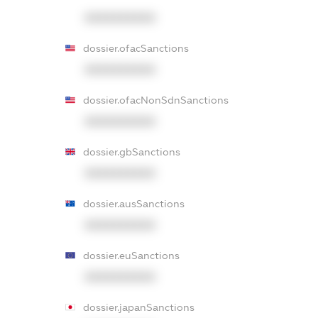
XXXXXXXXXX
dossier.ofacSanctions
XXXXXXXXXX
dossier.ofacNonSdnSanctions
XXXXXXXXXX
dossier.gbSanctions
XXXXXXXXXX
dossier.ausSanctions
XXXXXXXXXX
dossier.euSanctions
XXXXXXXXXX
dossier.japanSanctions