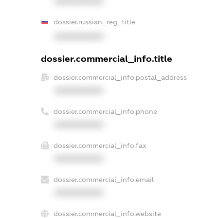
XXXXXXXXXX
dossier.russian_reg_title
XXXXXXXXXX
dossier.commercial_info.title
dossier.commercial_info.postal_address
XXXXXXXXXX
dossier.commercial_info.phone
XXXXXXXXXX
dossier.commercial_info.fax
XXXXXXXXXX
dossier.commercial_info.email
XXXXXXXXXX
dossier.commercial_info.website