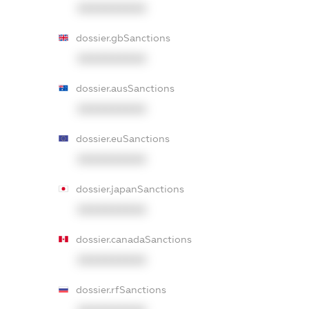
XXXXXXXXXX
dossier.gbSanctions
XXXXXXXXXX
dossier.ausSanctions
XXXXXXXXXX
dossier.euSanctions
XXXXXXXXXX
dossier.japanSanctions
XXXXXXXXXX
dossier.canadaSanctions
XXXXXXXXXX
dossier.rfSanctions