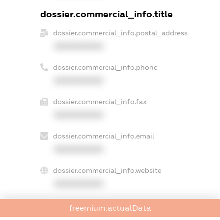
dossier.commercial_info.title
dossier.commercial_info.postal_address
XXXXXXXXXX
dossier.commercial_info.phone
XXXXXXXXXX
dossier.commercial_info.fax
XXXXXXXXXX
dossier.commercial_info.email
XXXXXXXXXX
dossier.commercial_info.website
XXXXXXXXXX
dossier.commercial_info.activity
freemium.actualData
XXXXXXXXXX