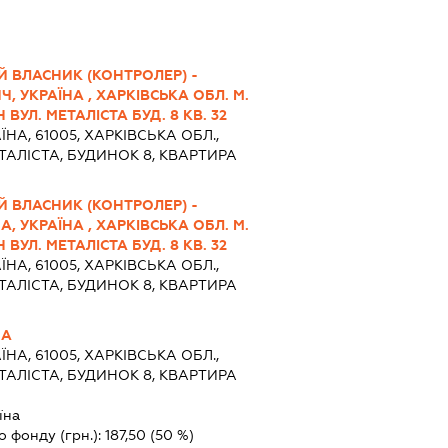
Й ВЛАСНИК (КОНТРОЛЕР) -
, УКРАЇНА , ХАРКІВСЬКА ОБЛ. М.
ВУЛ. МЕТАЛІСТА БУД. 8 КВ. 32
ЇНА, 61005, ХАРКІВСЬКА ОБЛ.,
ТАЛІСТА, БУДИНОК 8, КВАРТИРА
Й ВЛАСНИК (КОНТРОЛЕР) -
, УКРАЇНА , ХАРКІВСЬКА ОБЛ. М.
ВУЛ. МЕТАЛІСТА БУД. 8 КВ. 32
ЇНА, 61005, ХАРКІВСЬКА ОБЛ.,
ТАЛІСТА, БУДИНОК 8, КВАРТИРА
НА
ЇНА, 61005, ХАРКІВСЬКА ОБЛ.,
ТАЛІСТА, БУДИНОК 8, КВАРТИРА
їна
о фонду (грн.):
187,50
(50 %)