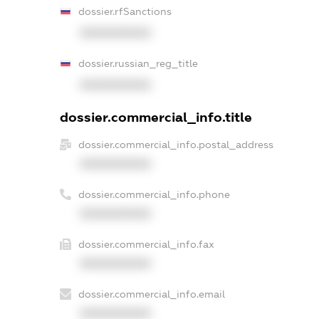
dossier.rfSanctions
XXXXXXXXXX
dossier.russian_reg_title
XXXXXXXXXX
dossier.commercial_info.title
dossier.commercial_info.postal_address
XXXXXXXXXX
dossier.commercial_info.phone
XXXXXXXXXX
dossier.commercial_info.fax
XXXXXXXXXX
dossier.commercial_info.email
XXXXXXXXXX