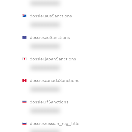
XXXXXXXXXX
dossier.ausSanctions
XXXXXXXXXX
dossier.euSanctions
XXXXXXXXXX
dossier.japanSanctions
XXXXXXXXXX
dossier.canadaSanctions
XXXXXXXXXX
dossier.rfSanctions
XXXXXXXXXX
dossier.russian_reg_title