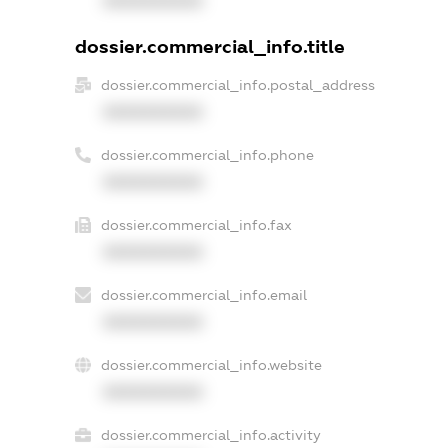
XXXXXXXXXX
dossier.commercial_info.title
dossier.commercial_info.postal_address
XXXXXXXXXX
dossier.commercial_info.phone
XXXXXXXXXX
dossier.commercial_info.fax
XXXXXXXXXX
dossier.commercial_info.email
XXXXXXXXXX
dossier.commercial_info.website
XXXXXXXXXX
dossier.commercial_info.activity