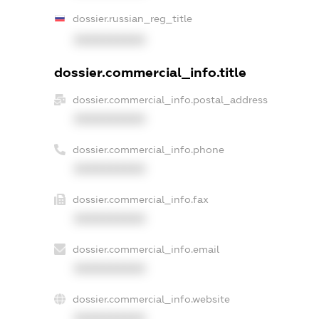
dossier.russian_reg_title
XXXXXXXXXX
dossier.commercial_info.title
dossier.commercial_info.postal_address
XXXXXXXXXX
dossier.commercial_info.phone
XXXXXXXXXX
dossier.commercial_info.fax
XXXXXXXXXX
dossier.commercial_info.email
XXXXXXXXXX
dossier.commercial_info.website
XXXXXXXXXX