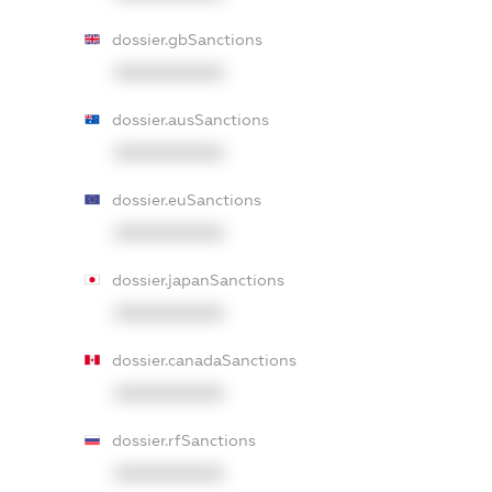
dossier.gbSanctions
XXXXXXXXXX
dossier.ausSanctions
XXXXXXXXXX
dossier.euSanctions
XXXXXXXXXX
dossier.japanSanctions
XXXXXXXXXX
dossier.canadaSanctions
XXXXXXXXXX
dossier.rfSanctions
XXXXXXXXXX