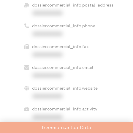
dossier.commercial_info.postal_address
XXXXXXXXXX
dossier.commercial_info.phone
XXXXXXXXXX
dossier.commercial_info.fax
XXXXXXXXXX
dossier.commercial_info.email
XXXXXXXXXX
dossier.commercial_info.website
XXXXXXXXXX
dossier.commercial_info.activity
XXXXXXXXXX
freemium.actualData