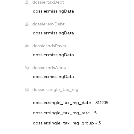
dossier.taxDebt
dossier.missingData
dossier.esvDebt
dossier.missingData
dossier.ndsPayer
dossier.missingData
dossier.ndsAnnul
dossier.missingData
dossier.single_tax_reg
dossier.single_tax_reg_date - 31.12.15
dossier.single_tax_reg_rate - 5
dossier.single_tax_reg_group - 3