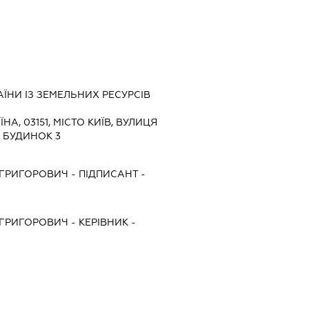
ЇНИ ІЗ ЗЕМЕЛЬНИХ РЕСУРСІВ
ЇНА, 03151, МІСТО КИЇВ, ВУЛИЦЯ
 БУДИНОК 3
 ГРИГОРОВИЧ
-
ПІДПИСАНТ
-
 ГРИГОРОВИЧ
-
КЕРІВНИК
-