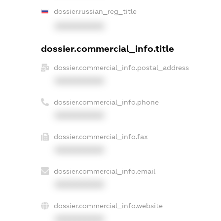
dossier.russian_reg_title
XXXXXXXXXX
dossier.commercial_info.title
dossier.commercial_info.postal_address
XXXXXXXXXX
dossier.commercial_info.phone
XXXXXXXXXX
dossier.commercial_info.fax
XXXXXXXXXX
dossier.commercial_info.email
XXXXXXXXXX
dossier.commercial_info.website
XXXXXXXXXX