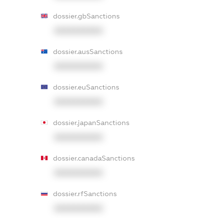
dossier.gbSanctions
XXXXXXXXXX
dossier.ausSanctions
XXXXXXXXXX
dossier.euSanctions
XXXXXXXXXX
dossier.japanSanctions
XXXXXXXXXX
dossier.canadaSanctions
XXXXXXXXXX
dossier.rfSanctions
XXXXXXXXXX