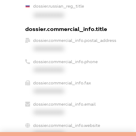
dossier.russian_reg_title
XXXXXXXXXX
dossier.commercial_info.title
dossier.commercial_info.postal_address
XXXXXXXXXX
dossier.commercial_info.phone
XXXXXXXXXX
dossier.commercial_info.fax
XXXXXXXXXX
dossier.commercial_info.email
XXXXXXXXXX
dossier.commercial_info.website
XXXXXXXXXX