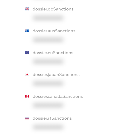
dossier.gbSanctions
XXXXXXXXXX
dossier.ausSanctions
XXXXXXXXXX
dossier.euSanctions
XXXXXXXXXX
dossier.japanSanctions
XXXXXXXXXX
dossier.canadaSanctions
XXXXXXXXXX
dossier.rfSanctions
XXXXXXXXXX