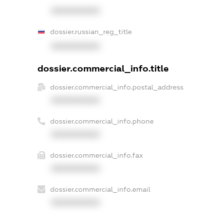
XXXXXXXXXX
dossier.russian_reg_title
XXXXXXXXXX
dossier.commercial_info.title
dossier.commercial_info.postal_address
XXXXXXXXXX
dossier.commercial_info.phone
XXXXXXXXXX
dossier.commercial_info.fax
XXXXXXXXXX
dossier.commercial_info.email
XXXXXXXXXX