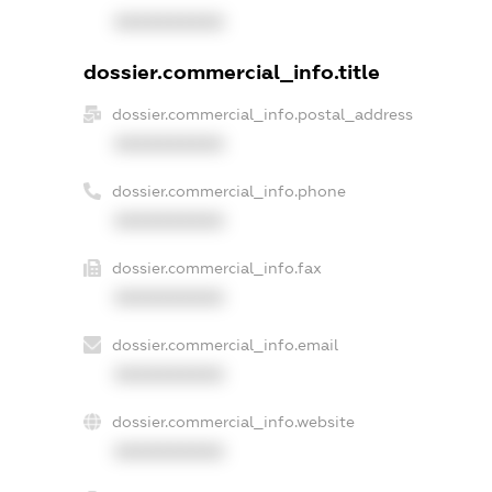
XXXXXXXXXX
dossier.commercial_info.title
dossier.commercial_info.postal_address
XXXXXXXXXX
dossier.commercial_info.phone
XXXXXXXXXX
dossier.commercial_info.fax
XXXXXXXXXX
dossier.commercial_info.email
XXXXXXXXXX
dossier.commercial_info.website
XXXXXXXXXX