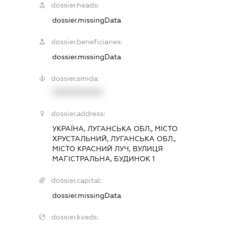
dossier.heads:
dossier.missingData
dossier.beneficiaries:
dossier.missingData
dossier.smida:
XXXXXXXXXX
dossier.address:
УКРАЇНА, ЛУГАНСЬКА ОБЛ., МІСТО
ХРУСТАЛЬНИЙ, ЛУГАНСЬКА ОБЛ.,
МІСТО КРАСНИЙ ЛУЧ, ВУЛИЦЯ
МАГІСТРАЛЬНА, БУДИНОК 1
dossier.capital:
dossier.missingData
dossier.kveds: