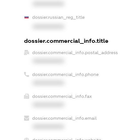
XXXXXXXXXX
dossier.russian_reg_title
XXXXXXXXXX
dossier.commercial_info.title
dossier.commercial_info.postal_address
XXXXXXXXXX
dossier.commercial_info.phone
XXXXXXXXXX
dossier.commercial_info.fax
XXXXXXXXXX
dossier.commercial_info.email
XXXXXXXXXX