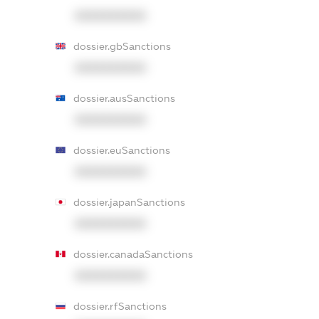
XXXXXXXXXX
dossier.gbSanctions
XXXXXXXXXX
dossier.ausSanctions
XXXXXXXXXX
dossier.euSanctions
XXXXXXXXXX
dossier.japanSanctions
XXXXXXXXXX
dossier.canadaSanctions
XXXXXXXXXX
dossier.rfSanctions