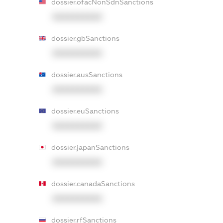
dossier.ofacNonSdnSanctions
XXXXXXXXXX
dossier.gbSanctions
XXXXXXXXXX
dossier.ausSanctions
XXXXXXXXXX
dossier.euSanctions
XXXXXXXXXX
dossier.japanSanctions
XXXXXXXXXX
dossier.canadaSanctions
XXXXXXXXXX
dossier.rfSanctions