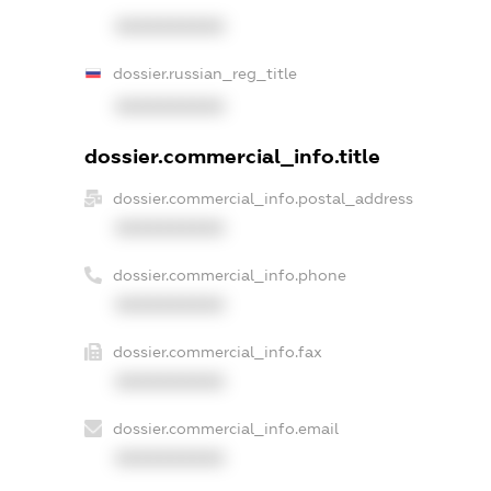
XXXXXXXXXX
dossier.russian_reg_title
XXXXXXXXXX
dossier.commercial_info.title
dossier.commercial_info.postal_address
XXXXXXXXXX
dossier.commercial_info.phone
XXXXXXXXXX
dossier.commercial_info.fax
XXXXXXXXXX
dossier.commercial_info.email
XXXXXXXXXX