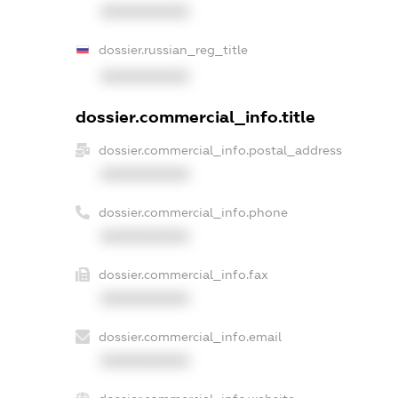
XXXXXXXXXX
dossier.russian_reg_title
XXXXXXXXXX
dossier.commercial_info.title
dossier.commercial_info.postal_address
XXXXXXXXXX
dossier.commercial_info.phone
XXXXXXXXXX
dossier.commercial_info.fax
XXXXXXXXXX
dossier.commercial_info.email
XXXXXXXXXX