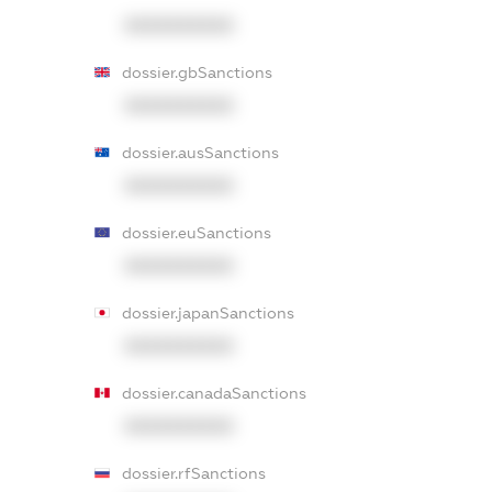
XXXXXXXXXX
dossier.gbSanctions
XXXXXXXXXX
dossier.ausSanctions
XXXXXXXXXX
dossier.euSanctions
XXXXXXXXXX
dossier.japanSanctions
XXXXXXXXXX
dossier.canadaSanctions
XXXXXXXXXX
dossier.rfSanctions