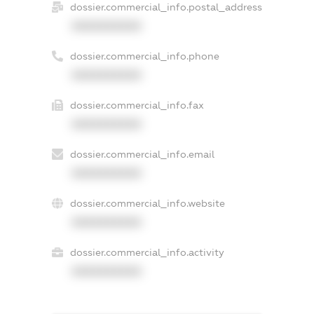
dossier.commercial_info.postal_address
XXXXXXXXXX
dossier.commercial_info.phone
XXXXXXXXXX
dossier.commercial_info.fax
XXXXXXXXXX
dossier.commercial_info.email
XXXXXXXXXX
dossier.commercial_info.website
XXXXXXXXXX
dossier.commercial_info.activity
XXXXXXXXXX