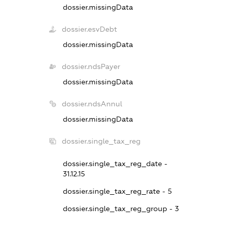
dossier.missingData
dossier.esvDebt
dossier.missingData
dossier.ndsPayer
dossier.missingData
dossier.ndsAnnul
dossier.missingData
dossier.single_tax_reg
dossier.single_tax_reg_date -
31.12.15
dossier.single_tax_reg_rate - 5
dossier.single_tax_reg_group - 3