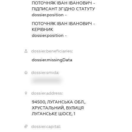
ПОТОЧНЯК ІВАН ІВАНОВИЧ
-
ПІДПИСАНТ
ЗГІДНО СТАТУТУ
dossier.position -
ПОТОЧНЯК ІВАН ІВАНОВИЧ
-
КЕРІВНИК
dossier.position -
dossier.beneficiaries:
dossier.missingData
dossier.smida:
XXXXXXXXXX
dossier.address:
94500, ЛУГАНСЬКА ОБЛ.,
ХРУСТАЛЬНИЙ, ВУЛИЦЯ
ЛУГАНСЬКЕ ШОСЕ, 1
dossier.capital: