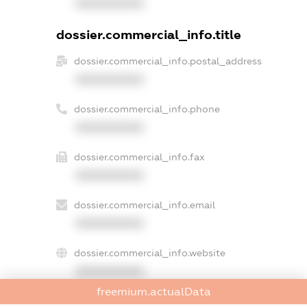
XXXXXXXXXX
dossier.commercial_info.title
dossier.commercial_info.postal_address
XXXXXXXXXX
dossier.commercial_info.phone
XXXXXXXXXX
dossier.commercial_info.fax
XXXXXXXXXX
dossier.commercial_info.email
XXXXXXXXXX
dossier.commercial_info.website
XXXXXXXXXX
freemium.actualData
dossier.commercial_info.activity