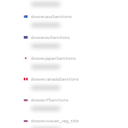
XXXXXXXXXX
dossier.ausSanctions
XXXXXXXXXX
dossier.euSanctions
XXXXXXXXXX
dossier.japanSanctions
XXXXXXXXXX
dossier.canadaSanctions
XXXXXXXXXX
dossier.rfSanctions
XXXXXXXXXX
dossier.russian_reg_title