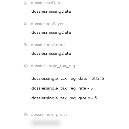
dossier.esvDebt
dossier.missingData
dossier.ndsPayer
dossier.missingData
dossier.ndsAnnul
dossier.missingData
dossier.single_tax_reg
dossier.single_tax_reg_date - 31.12.15
dossier.single_tax_reg_rate - 5
dossier.single_tax_reg_group - 3
dossier.non_profit
XXXXXXXXXX