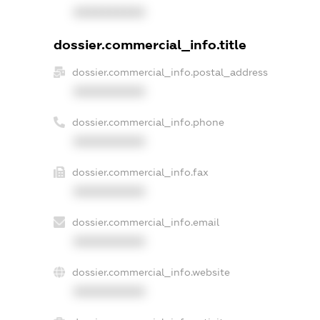
XXXXXXXXXX
dossier.commercial_info.title
dossier.commercial_info.postal_address
XXXXXXXXXX
dossier.commercial_info.phone
XXXXXXXXXX
dossier.commercial_info.fax
XXXXXXXXXX
dossier.commercial_info.email
XXXXXXXXXX
dossier.commercial_info.website
XXXXXXXXXX