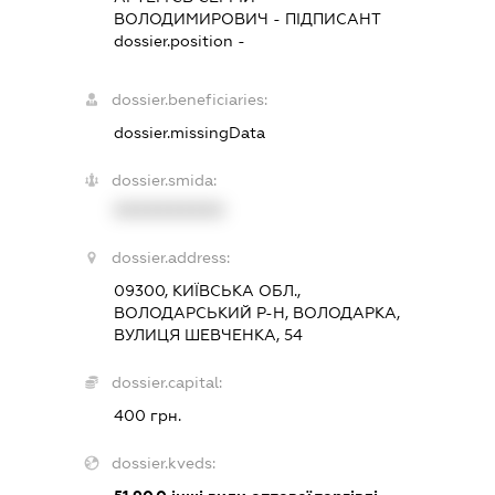
ВОЛОДИМИРОВИЧ
-
ПІДПИСАНТ
dossier.position -
dossier.beneficiaries:
dossier.missingData
dossier.smida:
XXXXXXXXXX
dossier.address:
09300, КИЇВСЬКА ОБЛ.,
ВОЛОДАРСЬКИЙ Р-Н, ВОЛОДАРКА,
ВУЛИЦЯ ШЕВЧЕНКА, 54
dossier.capital:
400 грн.
dossier.kveds: