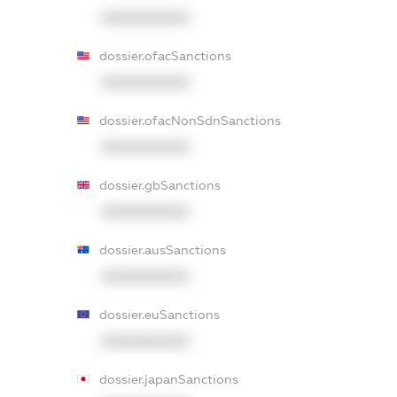
XXXXXXXXXX
dossier.ofacSanctions
XXXXXXXXXX
dossier.ofacNonSdnSanctions
XXXXXXXXXX
dossier.gbSanctions
XXXXXXXXXX
dossier.ausSanctions
XXXXXXXXXX
dossier.euSanctions
XXXXXXXXXX
dossier.japanSanctions