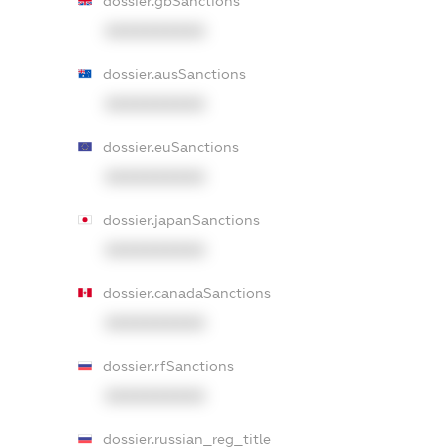
dossier.gbSanctions
XXXXXXXXXX
dossier.ausSanctions
XXXXXXXXXX
dossier.euSanctions
XXXXXXXXXX
dossier.japanSanctions
XXXXXXXXXX
dossier.canadaSanctions
XXXXXXXXXX
dossier.rfSanctions
XXXXXXXXXX
dossier.russian_reg_title