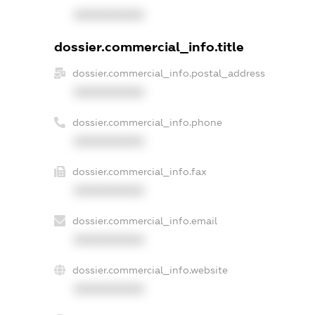
XXXXXXXXXX
dossier.commercial_info.title
dossier.commercial_info.postal_address
XXXXXXXXXX
dossier.commercial_info.phone
XXXXXXXXXX
dossier.commercial_info.fax
XXXXXXXXXX
dossier.commercial_info.email
XXXXXXXXXX
dossier.commercial_info.website
XXXXXXXXXX