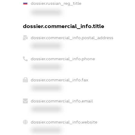
dossier.russian_reg_title
XXXXXXXXXX
dossier.commercial_info.title
dossier.commercial_info.postal_address
XXXXXXXXXX
dossier.commercial_info.phone
XXXXXXXXXX
dossier.commercial_info.fax
XXXXXXXXXX
dossier.commercial_info.email
XXXXXXXXXX
dossier.commercial_info.website
XXXXXXXXXX