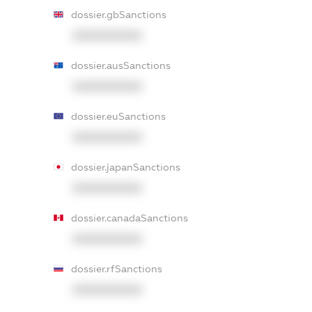
dossier.gbSanctions
XXXXXXXXXX
dossier.ausSanctions
XXXXXXXXXX
dossier.euSanctions
XXXXXXXXXX
dossier.japanSanctions
XXXXXXXXXX
dossier.canadaSanctions
XXXXXXXXXX
dossier.rfSanctions
XXXXXXXXXX