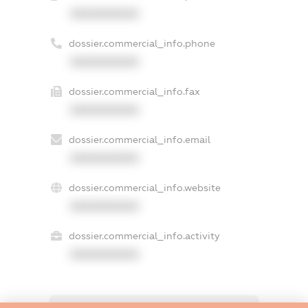
XXXXXXXXXX
dossier.commercial_info.phone
XXXXXXXXXX
dossier.commercial_info.fax
XXXXXXXXXX
dossier.commercial_info.email
XXXXXXXXXX
dossier.commercial_info.website
XXXXXXXXXX
dossier.commercial_info.activity
XXXXXXXXXX