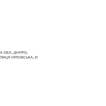
 ОБЛ., ДНІПРО,
ЛИЦЯ ОРЛОВСЬКА, 21