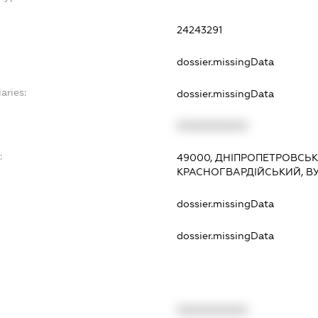
24243291
dossier.missingData
aries:
dossier.missingData
XXXXXXXXXX
:
49000, ДНІПРОПЕТРОВСЬКА
КРАСНОГВАРДІЙСЬКИЙ, ВУ
dossier.missingData
dossier.missingData
XXXXXXXXXX