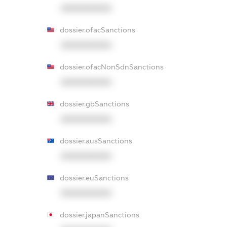
XXXXXXXXXX
dossier.ofacSanctions
XXXXXXXXXX
dossier.ofacNonSdnSanctions
XXXXXXXXXX
dossier.gbSanctions
XXXXXXXXXX
dossier.ausSanctions
XXXXXXXXXX
dossier.euSanctions
XXXXXXXXXX
dossier.japanSanctions