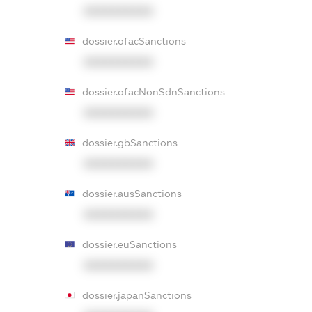
XXXXXXXXXX
dossier.ofacSanctions
XXXXXXXXXX
dossier.ofacNonSdnSanctions
XXXXXXXXXX
dossier.gbSanctions
XXXXXXXXXX
dossier.ausSanctions
XXXXXXXXXX
dossier.euSanctions
XXXXXXXXXX
dossier.japanSanctions