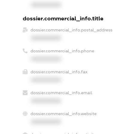
XXXXXXXXXX
dossier.commercial_info.title
dossier.commercial_info.postal_address
XXXXXXXXXX
dossier.commercial_info.phone
XXXXXXXXXX
dossier.commercial_info.fax
XXXXXXXXXX
dossier.commercial_info.email
XXXXXXXXXX
dossier.commercial_info.website
XXXXXXXXXX