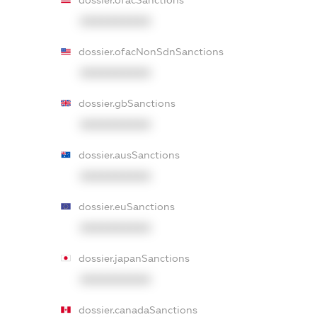
dossier.ofacSanctions
XXXXXXXXXX
dossier.ofacNonSdnSanctions
XXXXXXXXXX
dossier.gbSanctions
XXXXXXXXXX
dossier.ausSanctions
XXXXXXXXXX
dossier.euSanctions
XXXXXXXXXX
dossier.japanSanctions
XXXXXXXXXX
dossier.canadaSanctions