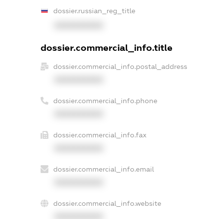
dossier.russian_reg_title
XXXXXXXXXX
dossier.commercial_info.title
dossier.commercial_info.postal_address
XXXXXXXXXX
dossier.commercial_info.phone
XXXXXXXXXX
dossier.commercial_info.fax
XXXXXXXXXX
dossier.commercial_info.email
XXXXXXXXXX
dossier.commercial_info.website
XXXXXXXXXX