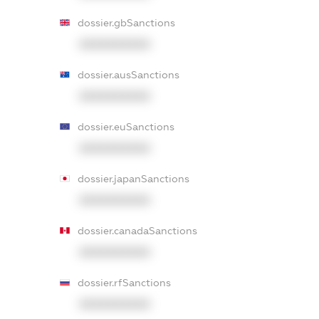
dossier.gbSanctions
XXXXXXXXXX
dossier.ausSanctions
XXXXXXXXXX
dossier.euSanctions
XXXXXXXXXX
dossier.japanSanctions
XXXXXXXXXX
dossier.canadaSanctions
XXXXXXXXXX
dossier.rfSanctions
XXXXXXXXXX