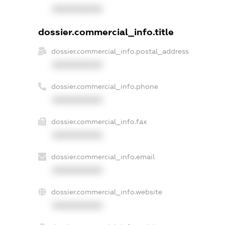
XXXXXXXXXX
dossier.commercial_info.title
dossier.commercial_info.postal_address
XXXXXXXXXX
dossier.commercial_info.phone
XXXXXXXXXX
dossier.commercial_info.fax
XXXXXXXXXX
dossier.commercial_info.email
XXXXXXXXXX
dossier.commercial_info.website
XXXXXXXXXX