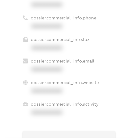
XXXXXXXXXX
dossier.commercial_info.phone
XXXXXXXXXX
dossier.commercial_info.fax
XXXXXXXXXX
dossier.commercial_info.email
XXXXXXXXXX
dossier.commercial_info.website
XXXXXXXXXX
dossier.commercial_info.activity
XXXXXXXXXX