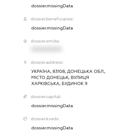
dossier.missingData
dossier.beneficiaries:
dossier.missingData
dossier.smida:
XXXXXXXXXX
dossier.address:
УКРАЇНА, 83108, ДОНЕЦЬКА ОБЛ.,
МІСТО ДОНЕЦЬК, ВУЛИЦЯ
ХАРКІВСЬКА, БУДИНОК 9
dossier.capital:
dossier.missingData
dossier.kveds:
dossier.missingData