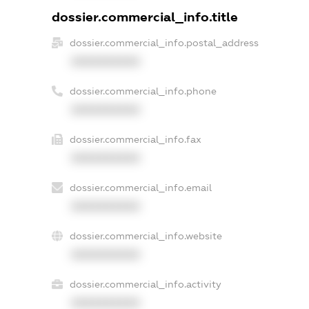
dossier.commercial_info.title
dossier.commercial_info.postal_address
XXXXXXXXXX
dossier.commercial_info.phone
XXXXXXXXXX
dossier.commercial_info.fax
XXXXXXXXXX
dossier.commercial_info.email
XXXXXXXXXX
dossier.commercial_info.website
XXXXXXXXXX
dossier.commercial_info.activity
XXXXXXXXXX