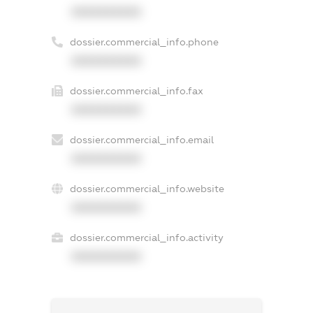
XXXXXXXXXX
dossier.commercial_info.phone
XXXXXXXXXX
dossier.commercial_info.fax
XXXXXXXXXX
dossier.commercial_info.email
XXXXXXXXXX
dossier.commercial_info.website
XXXXXXXXXX
dossier.commercial_info.activity
XXXXXXXXXX