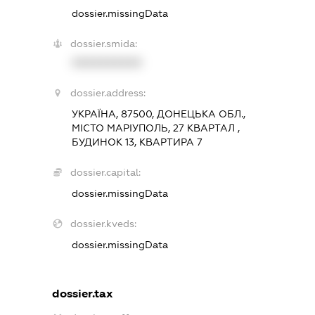
dossier.missingData
dossier.smida:
XXXXXXXXXX
dossier.address:
УКРАЇНА, 87500, ДОНЕЦЬКА ОБЛ.,
МІСТО МАРІУПОЛЬ, 27 КВАРТАЛ ,
БУДИНОК 13, КВАРТИРА 7
dossier.capital:
dossier.missingData
dossier.kveds:
dossier.missingData
dossier.tax