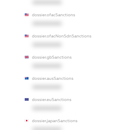
XXXXXXXXXX
dossier.ofacSanctions
XXXXXXXXXX
dossier.ofacNonSdnSanctions
XXXXXXXXXX
dossier.gbSanctions
XXXXXXXXXX
dossier.ausSanctions
XXXXXXXXXX
dossier.euSanctions
XXXXXXXXXX
dossier.japanSanctions
XXXXXXXXXX