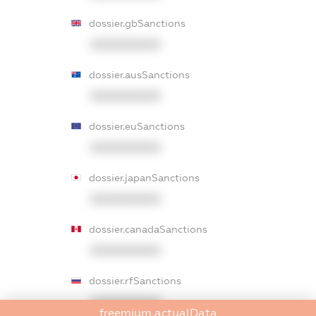
dossier.gbSanctions
XXXXXXXXXX
dossier.ausSanctions
XXXXXXXXXX
dossier.euSanctions
XXXXXXXXXX
dossier.japanSanctions
XXXXXXXXXX
dossier.canadaSanctions
XXXXXXXXXX
dossier.rfSanctions
XXXXXXXXXX
freemium.actualData