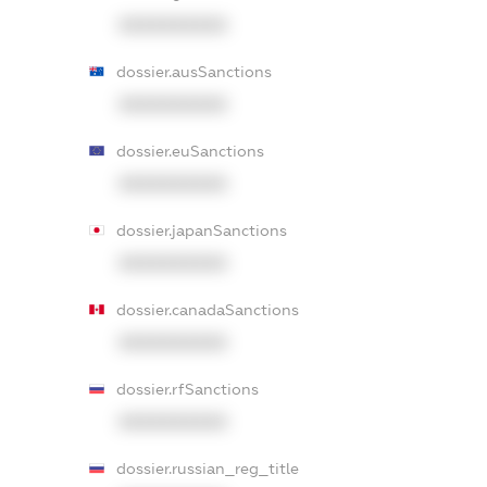
XXXXXXXXXX
dossier.ausSanctions
XXXXXXXXXX
dossier.euSanctions
XXXXXXXXXX
dossier.japanSanctions
XXXXXXXXXX
dossier.canadaSanctions
XXXXXXXXXX
dossier.rfSanctions
XXXXXXXXXX
dossier.russian_reg_title