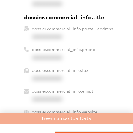
XXXXXXXXXX
dossier.commercial_info.title
dossier.commercial_info.postal_address
XXXXXXXXXX
dossier.commercial_info.phone
XXXXXXXXXX
dossier.commercial_info.fax
XXXXXXXXXX
dossier.commercial_info.email
XXXXXXXXXX
dossier.commercial_info.website
freemium.actualData
XXXXXXXXXX
dossier.commercial_info.activity