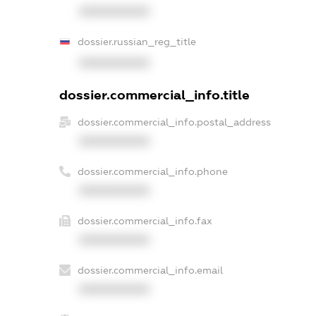
XXXXXXXXXX
dossier.russian_reg_title
XXXXXXXXXX
dossier.commercial_info.title
dossier.commercial_info.postal_address
XXXXXXXXXX
dossier.commercial_info.phone
XXXXXXXXXX
dossier.commercial_info.fax
XXXXXXXXXX
dossier.commercial_info.email
XXXXXXXXXX