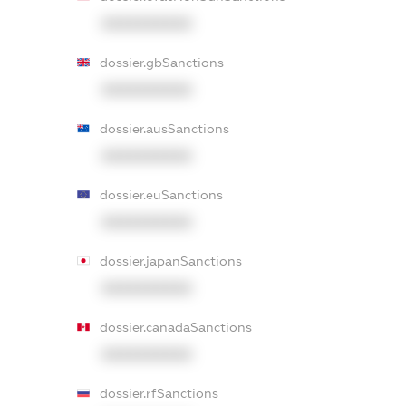
XXXXXXXXXX
dossier.gbSanctions
XXXXXXXXXX
dossier.ausSanctions
XXXXXXXXXX
dossier.euSanctions
XXXXXXXXXX
dossier.japanSanctions
XXXXXXXXXX
dossier.canadaSanctions
XXXXXXXXXX
dossier.rfSanctions