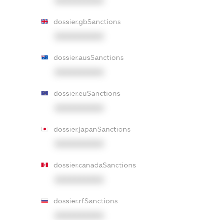
XXXXXXXXXX
dossier.gbSanctions
XXXXXXXXXX
dossier.ausSanctions
XXXXXXXXXX
dossier.euSanctions
XXXXXXXXXX
dossier.japanSanctions
XXXXXXXXXX
dossier.canadaSanctions
XXXXXXXXXX
dossier.rfSanctions
XXXXXXXXXX