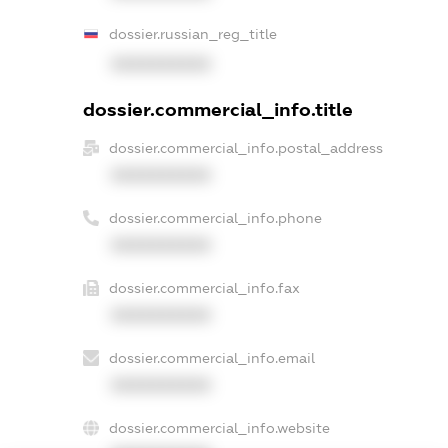
dossier.russian_reg_title
XXXXXXXXXX
dossier.commercial_info.title
dossier.commercial_info.postal_address
XXXXXXXXXX
dossier.commercial_info.phone
XXXXXXXXXX
dossier.commercial_info.fax
XXXXXXXXXX
dossier.commercial_info.email
XXXXXXXXXX
dossier.commercial_info.website