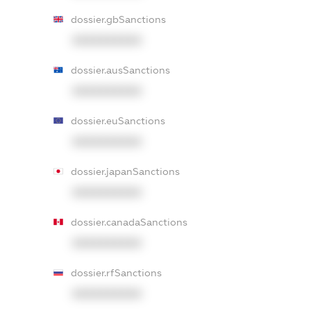
dossier.gbSanctions
XXXXXXXXXX
dossier.ausSanctions
XXXXXXXXXX
dossier.euSanctions
XXXXXXXXXX
dossier.japanSanctions
XXXXXXXXXX
dossier.canadaSanctions
XXXXXXXXXX
dossier.rfSanctions
XXXXXXXXXX