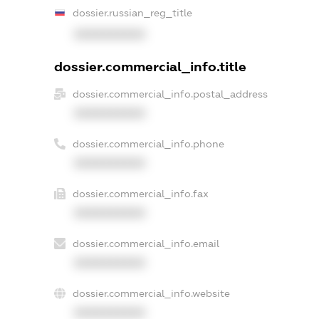
dossier.russian_reg_title
XXXXXXXXXX
dossier.commercial_info.title
dossier.commercial_info.postal_address
XXXXXXXXXX
dossier.commercial_info.phone
XXXXXXXXXX
dossier.commercial_info.fax
XXXXXXXXXX
dossier.commercial_info.email
XXXXXXXXXX
dossier.commercial_info.website
XXXXXXXXXX